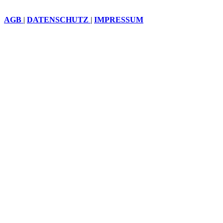
AGB
|
DATENSCHUTZ
|
IMPRESSUM