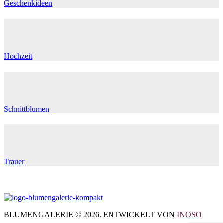
Geschenkideen
Hochzeit
Schnittblumen
Trauer
BLUMENGALERIE © 2026. ENTWICKELT VON
INOSO