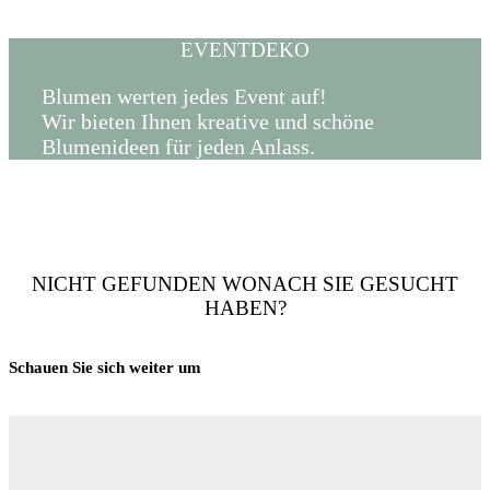
EVENTDEKO
Blumen werten jedes Event auf!
Wir bieten Ihnen kreative und schöne
Blumenideen für jeden Anlass.
NICHT GEFUNDEN WONACH SIE GESUCHT
HABEN?
Schauen Sie sich weiter um